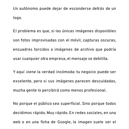
Un autónomo puede dejar de esconderse detrás de un
logo.
El problema es que, si las únicas imágenes disponibles
son fotos improvisadas con el móvil, capturas oscuras,
encuadres torcidos o imágenes de archivo que podría
usar cualquier otra empresa, el mensaje se debilita.
Y aquí viene la verdad incómoda: tu negocio puede ser
excelente, pero si sus imágenes parecen descuidadas,
mucha gente lo percibirá como menos profesional.
No porque el público sea superficial. Sino porque todos
decidimos rápido. Muy rápido. En redes sociales, en una
web o en una ficha de Google, la imagen suele ser el