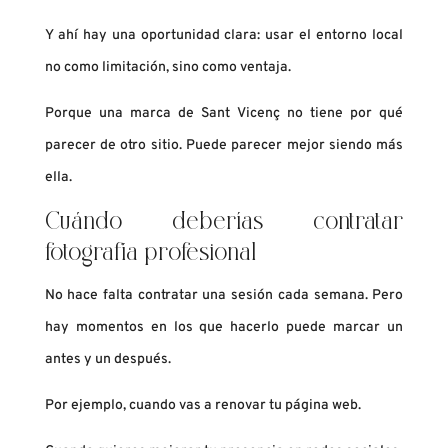
Y ahí hay una oportunidad clara: usar el entorno local
no como limitación, sino como ventaja.
Porque una marca de Sant Vicenç no tiene por qué
parecer de otro sitio. Puede parecer mejor siendo más
ella.
Cuándo deberías contratar
fotografía profesional
No hace falta contratar una sesión cada semana. Pero
hay momentos en los que hacerlo puede marcar un
antes y un después.
Por ejemplo, cuando vas a renovar tu página web.