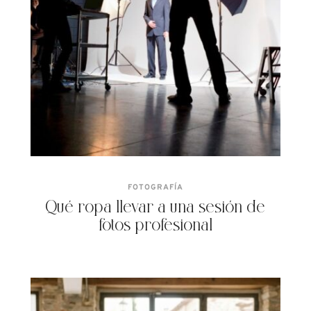
FOTOGRAFÍA
Qué ropa llevar a una sesión de
fotos profesional