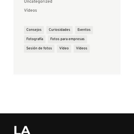
Uncategorized
Vídeos
Consejos
Curiosidades
Eventos
Fotografía
Fotos para empresas
Sesión de fotos
Vídeo
Vídeos