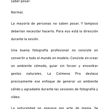
saber posar.
Normal.
La mayoría de personas no saben posar. Y tampoco
deberían necesitar hacerlo. Para eso está la dirección
durante la sesión.
Una buena fotografía profesional no consiste en
convertir a todo el mundo en modelo. Consiste en crear
un ambiente cómodo, guiar sin forzar y encontrar
gestos naturales. La Colmena Pro destaca
precisamente ese enfoque de generar un ambiente
cálido y agradable durante las sesiones de fotografía y
vídeo.
La naturalidad no aparece por arte de magia. Se