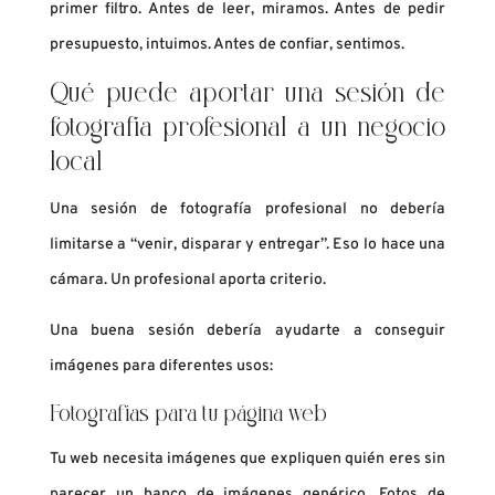
primer filtro. Antes de leer, miramos. Antes de pedir
presupuesto, intuimos. Antes de confiar, sentimos.
Qué puede aportar una sesión de
fotografía profesional a un negocio
local
Una sesión de fotografía profesional no debería
limitarse a “venir, disparar y entregar”. Eso lo hace una
cámara. Un profesional aporta criterio.
Una buena sesión debería ayudarte a conseguir
imágenes para diferentes usos:
Fotografías para tu página web
Tu web necesita imágenes que expliquen quién eres sin
parecer un banco de imágenes genérico. Fotos de