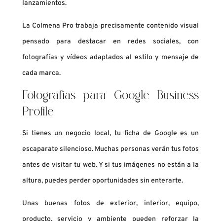
lanzamientos.
La Colmena Pro trabaja precisamente contenido visual
pensado para destacar en redes sociales, con
fotografías y vídeos adaptados al estilo y mensaje de
cada marca.
Fotografías para Google Business
Profile
Si tienes un negocio local, tu ficha de Google es un
escaparate silencioso. Muchas personas verán tus fotos
antes de visitar tu web. Y si tus imágenes no están a la
altura, puedes perder oportunidades sin enterarte.
Unas buenas fotos de exterior, interior, equipo,
producto, servicio y ambiente pueden reforzar la