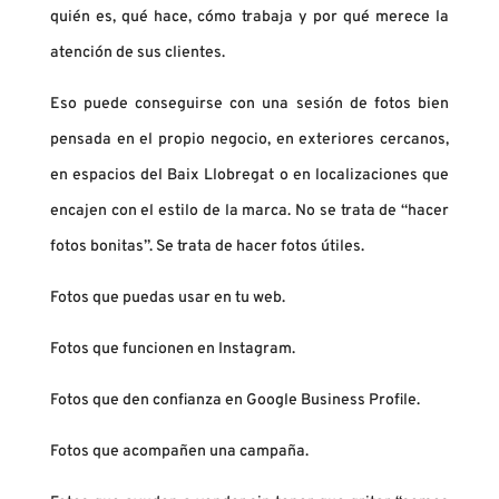
quién es, qué hace, cómo trabaja y por qué merece la
atención de sus clientes.
Eso puede conseguirse con una sesión de fotos bien
pensada en el propio negocio, en exteriores cercanos,
en espacios del Baix Llobregat o en localizaciones que
encajen con el estilo de la marca. No se trata de “hacer
fotos bonitas”. Se trata de hacer fotos útiles.
Fotos que puedas usar en tu web.
Fotos que funcionen en Instagram.
Fotos que den confianza en Google Business Profile.
Fotos que acompañen una campaña.