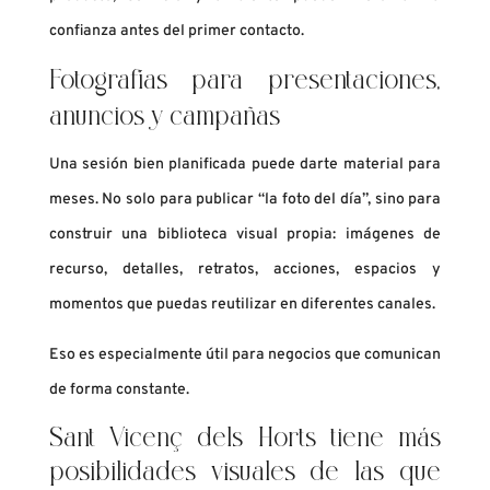
confianza antes del primer contacto.
Fotografías para presentaciones,
anuncios y campañas
Una sesión bien planificada puede darte material para
meses. No solo para publicar “la foto del día”, sino para
construir una biblioteca visual propia: imágenes de
recurso, detalles, retratos, acciones, espacios y
momentos que puedas reutilizar en diferentes canales.
Eso es especialmente útil para negocios que comunican
de forma constante.
Sant Vicenç dels Horts tiene más
posibilidades visuales de las que