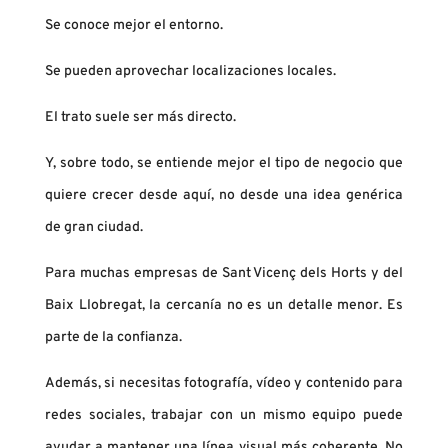
Se conoce mejor el entorno.
Se pueden aprovechar localizaciones locales.
El trato suele ser más directo.
Y, sobre todo, se entiende mejor el tipo de negocio que
quiere crecer desde aquí, no desde una idea genérica
de gran ciudad.
Para muchas empresas de Sant Vicenç dels Horts y del
Baix Llobregat, la cercanía no es un detalle menor. Es
parte de la confianza.
Además, si necesitas fotografía, vídeo y contenido para
redes sociales, trabajar con un mismo equipo puede
ayudar a mantener una línea visual más coherente. No