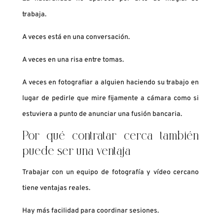
trabaja.
A veces está en una conversación.
A veces en una risa entre tomas.
A veces en fotografiar a alguien haciendo su trabajo en
lugar de pedirle que mire fijamente a cámara como si
estuviera a punto de anunciar una fusión bancaria.
Por qué contratar cerca también
puede ser una ventaja
Trabajar con un equipo de fotografía y vídeo cercano
tiene ventajas reales.
Hay más facilidad para coordinar sesiones.