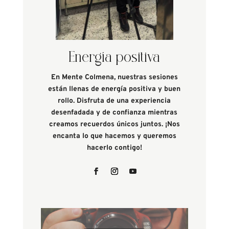
Energía positiva
En Mente Colmena, nuestras sesiones
están llenas de energía positiva y buen
rollo. Disfruta de una experiencia
desenfadada y de confianza mientras
creamos recuerdos únicos juntos. ¡Nos
encanta lo que hacemos y queremos
hacerlo contigo!