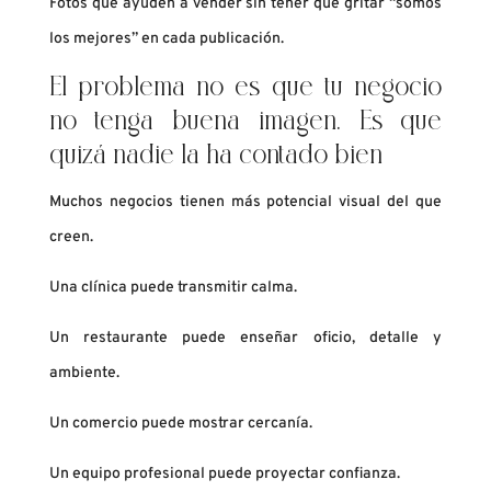
Fotos que ayuden a vender sin tener que gritar “somos
los mejores” en cada publicación.
El problema no es que tu negocio
no tenga buena imagen. Es que
quizá nadie la ha contado bien
Muchos negocios tienen más potencial visual del que
creen.
Una clínica puede transmitir calma.
Un restaurante puede enseñar oficio, detalle y
ambiente.
Un comercio puede mostrar cercanía.
Un equipo profesional puede proyectar confianza.