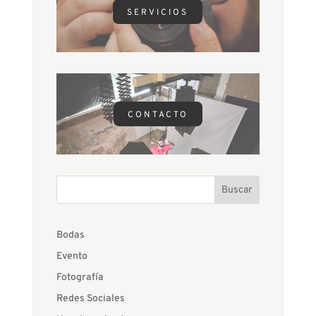
SERVICIOS
CONTACTO
Buscar
Bodas
Evento
Fotografía
Redes Sociales