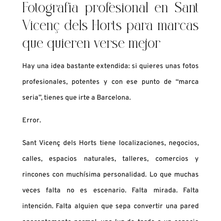
Fotografía profesional en Sant
Vicenç dels Horts para marcas
que quieren verse mejor
Hay una idea bastante extendida: si quieres unas fotos
profesionales, potentes y con ese punto de “marca
seria”, tienes que irte a Barcelona.
Error.
Sant Vicenç dels Horts tiene localizaciones, negocios,
calles, espacios naturales, talleres, comercios y
rincones con muchísima personalidad. Lo que muchas
veces falta no es escenario. Falta mirada. Falta
intención. Falta alguien que sepa convertir una pared