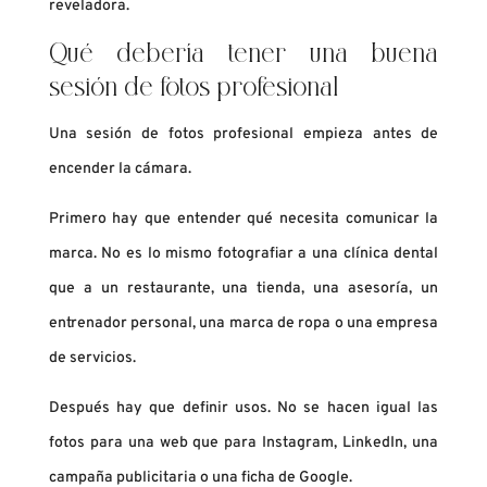
reveladora.
Qué debería tener una buena
sesión de fotos profesional
Una sesión de fotos profesional empieza antes de
encender la cámara.
Primero hay que entender qué necesita comunicar la
marca. No es lo mismo fotografiar a una clínica dental
que a un restaurante, una tienda, una asesoría, un
entrenador personal, una marca de ropa o una empresa
de servicios.
Después hay que definir usos. No se hacen igual las
fotos para una web que para Instagram, LinkedIn, una
campaña publicitaria o una ficha de Google.