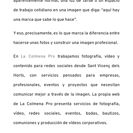
aparentemente normal, una luz de tarde o un espacio
de trabajo cotidiano en una imagen que diga: “aquí hay
una marca que sabe lo que hace”.
Y eso, precisamente, es lo que marca la diferencia entre
hacerse unas fotos y construir una imagen profesional.
En
La Colmena Pro
trabajamos fotografía, vídeo y
contenido para redes sociales desde Sant Vicenç dels
Horts, con servicios pensados para empresas,
profesionales, eventos y proyectos que necesitan
comunicar mejor a través de la imagen. La propia web
de La Colmena Pro presenta servicios de fotografía,
vídeo, redes sociales, eventos, bodas, bautizos,
comuniones y producción de vídeos corporativos.