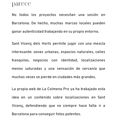
parece
No todos los proyectos necesitan una sesión en
Barcelona. De hecho, muchas marcas locales pueden
ganar autenticidad trabajando en su propio entorno.
Sant Vicenç dels Horts permite jugar con una mezcla
interesante: zonas urbanas, espacios naturales, calles
tranquilas, negocios con identidad, localizaciones
menos saturadas y una sensación de cercanía que
muchas veces se pierde en ciudades más grandes.
La propia web de La Colmena Pro ya ha trabajado esta
idea en un contenido sobre localizaciones en Sant
Vicenç, defendiendo que no siempre hace falta ir a
Barcelona para conseguir fotos potentes.