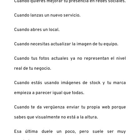
Cuando quieres mejorar tu presencia en redes sociales.
Cuando lanzas un nuevo servicio.
Cuando abres un local.
Cuando necesitas actualizar la imagen de tu equipo.
Cuando tus fotos actuales ya no representan el nivel
real de tu negocio.
Cuando estás usando imágenes de stock y tu marca
empieza a parecer igual que todas.
Cuando te da vergüenza enviar tu propia web porque
sabes que visualmente no está a la altura.
Esa última duele un poco, pero suele ser muy