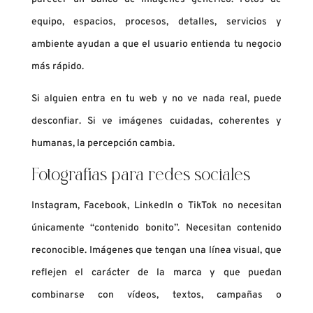
equipo, espacios, procesos, detalles, servicios y
ambiente ayudan a que el usuario entienda tu negocio
más rápido.
Si alguien entra en tu web y no ve nada real, puede
desconfiar. Si ve imágenes cuidadas, coherentes y
humanas, la percepción cambia.
Fotografías para redes sociales
Instagram, Facebook, LinkedIn o TikTok no necesitan
únicamente “contenido bonito”. Necesitan contenido
reconocible. Imágenes que tengan una línea visual, que
reflejen el carácter de la marca y que puedan
combinarse con vídeos, textos, campañas o