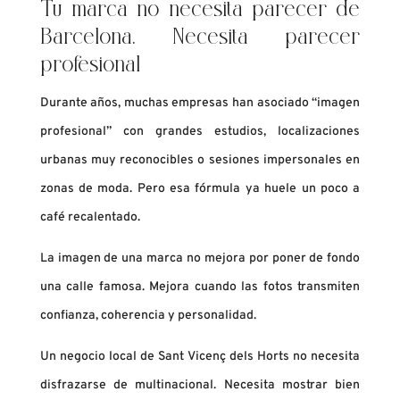
Tu marca no necesita parecer de
Barcelona. Necesita parecer
profesional
Durante años, muchas empresas han asociado “imagen
profesional” con grandes estudios, localizaciones
urbanas muy reconocibles o sesiones impersonales en
zonas de moda. Pero esa fórmula ya huele un poco a
café recalentado.
La imagen de una marca no mejora por poner de fondo
una calle famosa. Mejora cuando las fotos transmiten
confianza, coherencia y personalidad.
Un negocio local de Sant Vicenç dels Horts no necesita
disfrazarse de multinacional. Necesita mostrar bien