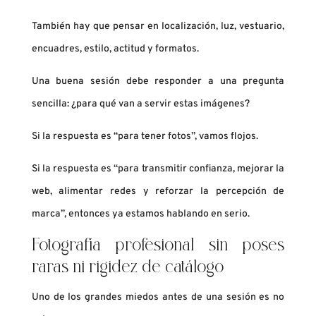
También hay que pensar en localización, luz, vestuario,
encuadres, estilo, actitud y formatos.
Una buena sesión debe responder a una pregunta
sencilla: ¿para qué van a servir estas imágenes?
Si la respuesta es “para tener fotos”, vamos flojos.
Si la respuesta es “para transmitir confianza, mejorar la
web, alimentar redes y reforzar la percepción de
marca”, entonces ya estamos hablando en serio.
Fotografía profesional sin poses
raras ni rigidez de catálogo
Uno de los grandes miedos antes de una sesión es no