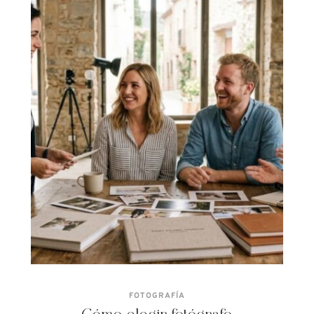
FOTOGRAFÍA