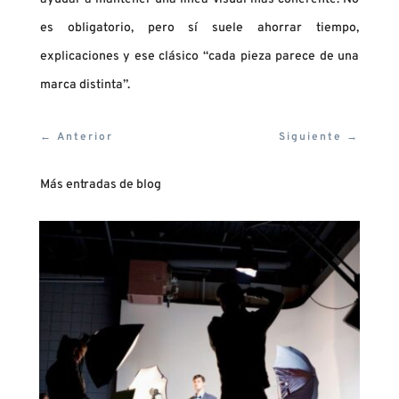
es obligatorio, pero sí suele ahorrar tiempo,
explicaciones y ese clásico “cada pieza parece de una
marca distinta”.
←
Anterior
Siguiente
→
Más entradas de blog